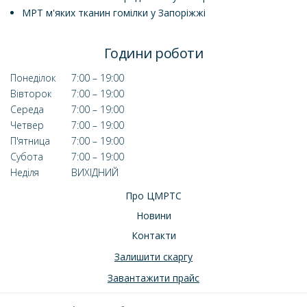
МРТ м'яких тканин гомілки у Запоріжжі
Години роботи
Понеділок
7:00 – 19:00
Вівторок
7:00 – 19:00
Середа
7:00 – 19:00
Четвер
7:00 – 19:00
П'ятница
7:00 – 19:00
Субота
7:00 – 19:00
Неділя
ВИХІДНИЙ
Про ЦМРТС
Новини
Контакти
Залишити скаргу
Завантажити прайс