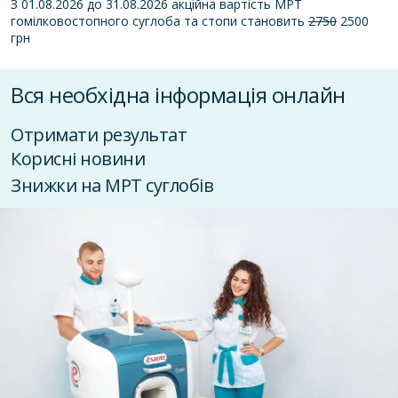
З 01.08.2026 до 31.08.2026 акційна вартість МРТ
гомілковостопного суглоба та стопи становить
2750
2500
грн
Вся необхідна інформація онлайн
Отримати результат
Корисні новини
Знижки на МРТ суглобів