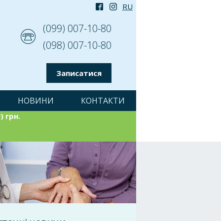
(099) 007-10-80
(098) 007-10-80
Записатися
НОВИНИ
КОНТАКТИ
) грн.