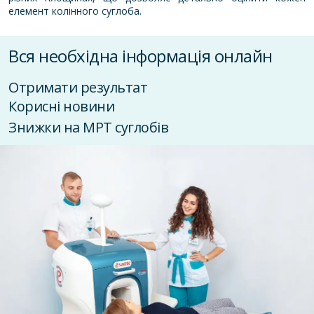
елемент колінного суглоба.
Вся необхідна інформація онлайн
Отримати результат
Корисні новини
Знижки на МРТ суглобів