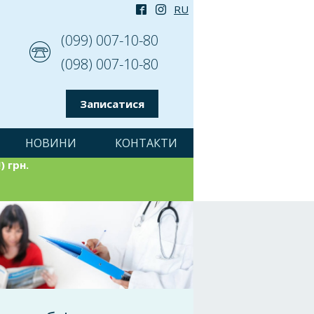
(099) 007-10-80
(098) 007-10-80
Записатися
НОВИНИ
КОНТАКТИ
) грн.