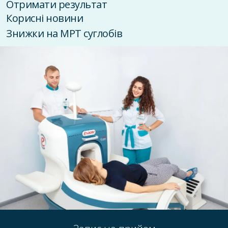
Отримати результат
Корисні новини
Знижки на МРТ суглобів