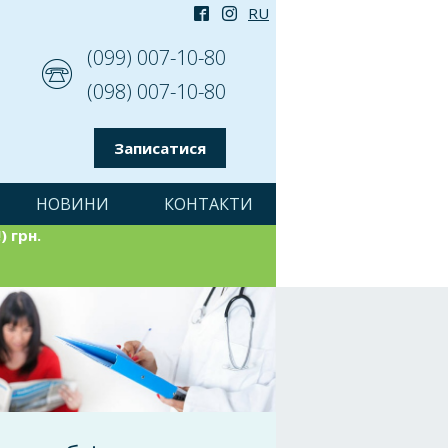
(099) 007-10-80
(098) 007-10-80
Записатися
НОВИНИ
КОНТАКТИ
) грн.