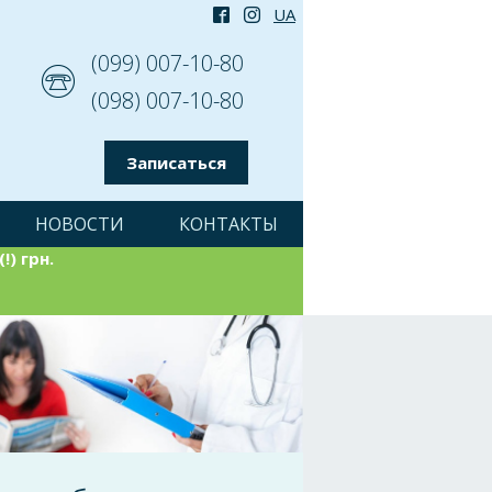
(099) 007-10-80
(098) 007-10-80
Записаться
НОВОСТИ
КОНТАКТЫ
!) грн.