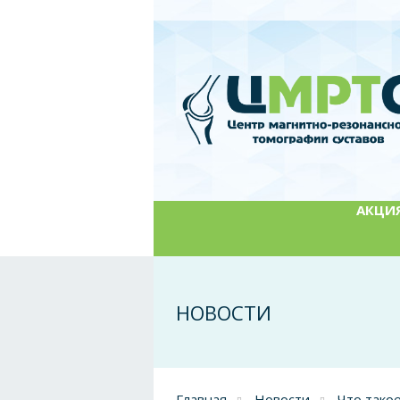
АКЦИЯ:
НОВОСТИ
Главная
Новости
Что такое