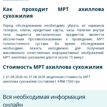
Как проходит МРТ а
хиллова
сухожилия
Перед обследованием необходимо убрать из карманов
телефон, ключи, кредитные карты, часы. Наличие внутри
тела пациента металлических предметов является
абсолютным противопоказанием к проведению МРТ
голеностопного сустава. Во время обследования
необходимо лежать неподвижно для получения
максимально качественных информативных изображений.
МРТ ахиллова сухожилия длится около 15 минут.
Стоимость МРТ а
хиллова сухожилия
С 01.08.2026 по 31.08.2026 акционная стоимость МРТ
ахиллова сухожилия составляет
1750
1500 грн
Вся необходимая информация
онлайн