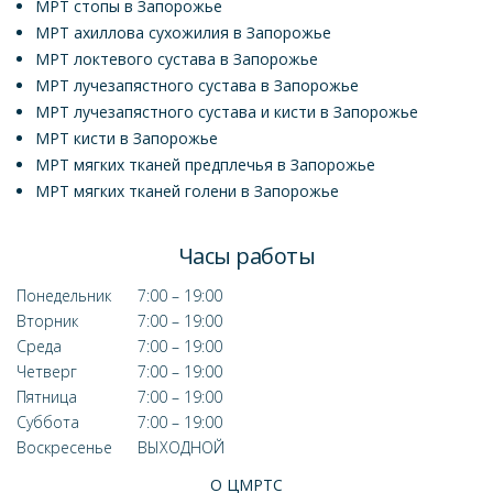
МРТ стопы в Запорожье
МРТ ахиллова сухожилия в Запорожье
МРТ локтевого сустава в Запорожье
МРТ лучезапястного сустава в Запорожье
МРТ лучезапястного сустава и кисти в Запорожье
МРТ кисти в Запорожье
МРТ мягких тканей предплечья в Запорожье
МРТ мягких тканей голени в Запорожье
Часы работы
Понедельник
7:00 – 19:00
Вторник
7:00 – 19:00
Среда
7:00 – 19:00
Четверг
7:00 – 19:00
Пятница
7:00 – 19:00
Суббота
7:00 – 19:00
Воскресенье
ВЫХОДНОЙ
О ЦМРТС