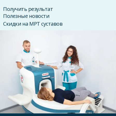
Получить результат
Полезные новости
Скидки на МРТ суставов