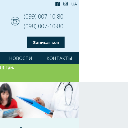
(099) 007-10-80
(098) 007-10-80
Записаться
НОВОСТИ
КОНТАКТЫ
!) грн.