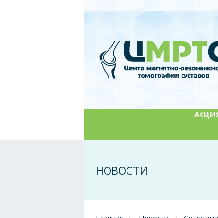
АКЦИЯ:
НОВОСТИ
Главная
Новости
Сотрудни