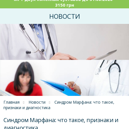
3150 грн
НОВОСТИ
Главная
Новости
Синдром Марфана: что такое,
признаки и диагностика
Синдром Марфана: что такое, признаки и
диагностика