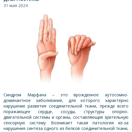
31 мая 2024
Синдром Марфана – это врожденное аутосомно-
доминантное заболевание, для которого характерно
нарушение развития соединительной ткани, прежде всего
поражающее сердце, сосуды, структуры опорно-
двигательной системы и органы, составляющие зрительную
сенсорную систему. Возникает такая патология из-за
нарушения синтеза одного из белков соединительной ткани,