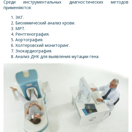
Среди инструментальных диагностических методов
применяются:
ЭКГ.
Биохимический анализ крови.
МРТ.
Рентгенография.
Аортография.
Холтеровский мониторинг.
Эхокардиография.
Анализ ДНК для выявления мутации гена.