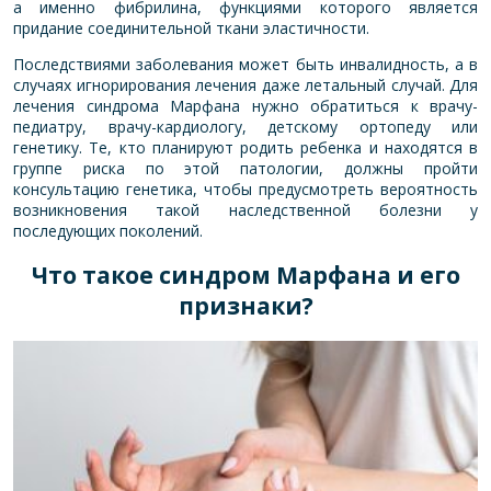
а именно фибрилина, функциями которого является
придание соединительной ткани эластичности.
Последствиями заболевания может быть инвалидность, а в
случаях игнорирования лечения даже летальный случай. Для
лечения синдрома Марфана нужно обратиться к врачу-
педиатру, врачу-кардиологу, детскому ортопеду или
генетику. Те, кто планируют родить ребенка и находятся в
группе риска по этой патологии, должны пройти
консультацию генетика, чтобы предусмотреть вероятность
возникновения такой наследственной болезни у
последующих поколений.
Что такое синдром Марфана и его
признаки?