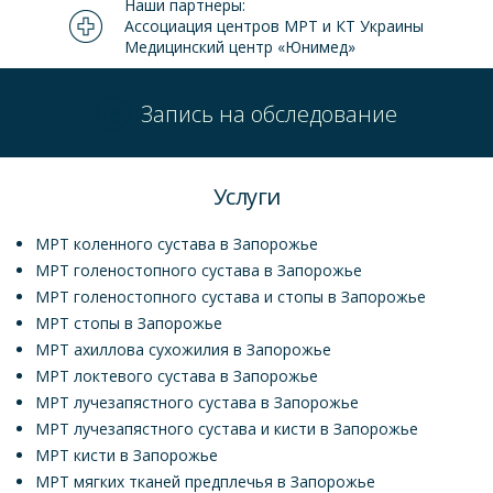
Наши партнеры:
Ассоциация центров МРТ и КТ Украины
Медицинский центр «Юнимед»
Запись на обследование
Услуги
МРТ коленного сустава в Запорожье
МРТ голеностопного сустава в Запорожье
МРТ голеностопного сустава и стопы в Запорожье
МРТ стопы в Запорожье
МРТ ахиллова сухожилия в Запорожье
МРТ локтевого сустава в Запорожье
МРТ лучезапястного сустава в Запорожье
МРТ лучезапястного сустава и кисти в Запорожье
МРТ кисти в Запорожье
МРТ мягких тканей предплечья в Запорожье