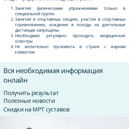
Занятия физическими упражнениями только в
специальной группе.
Занятия в спортивных секциях, участие в спортивных
соревнованиях, хождение в походы на длительные
дистанции запрещены.
Необходимо регулярно проходить медицинские
осмотры.
Не желательно проживать в стране с жарким
климатом.
Вся необходимая информация
онлайн
Получить результат
Полезные новости
Скидки на МРТ суставов