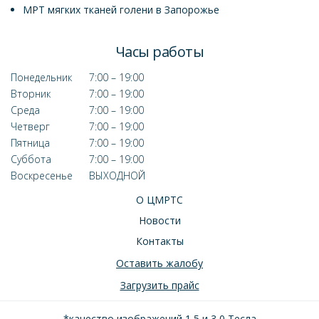
МРТ мягких тканей голени в Запорожье
Часы работы
Понедельник
7:00 – 19:00
Вторник
7:00 – 19:00
Среда
7:00 – 19:00
Четверг
7:00 – 19:00
Пятница
7:00 – 19:00
Суббота
7:00 – 19:00
Воскресенье
ВЫХОДНОЙ
О ЦМРТС
Новости
Контакты
Оставить жалобу
Загрузить прайс
*качество изображений 1,5 и 3,0 Тесла