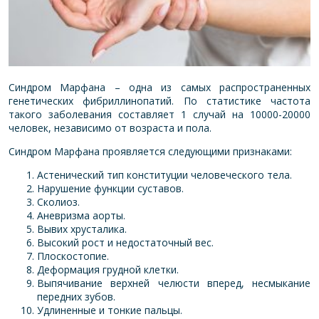
Синдром Марфана – одна из самых распространенных
генетических фибриллинопатий. По статистике частота
такого заболевания составляет 1 случай на 10000-20000
человек, независимо от возраста и пола.
Синдром Марфана проявляется следующими признаками:
Астенический тип конституции человеческого тела.
Нарушение функции суставов.
Сколиоз.
Аневризма аорты.
Вывих хрусталика.
Высокий рост и недостаточный вес.
Плоскостопие.
Деформация грудной клетки.
Выпячивание верхней челюсти вперед, несмыкание
передних зубов.
Удлиненные и тонкие пальцы.