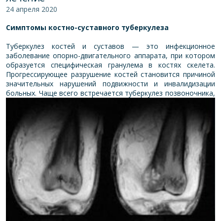
24 апреля 2020
Симптомы костно-суставного туберкулеза
Туберкулез костей и суставов — это инфекционное
заболевание опорно-двигательного аппарата, при котором
образуется специфическая гранулема в костях скелета.
Прогрессирующее разрушение костей становится причиной
значительных нарушений подвижности и инвалидизации
больных.
Чаще всего встречается туберкулез позвоночника,