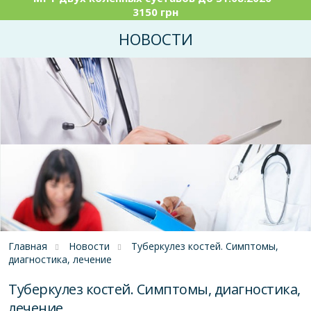
3150 грн
НОВОСТИ
Главная
Новости
Туберкулез костей. Симптомы,
диагностика, лечение
Туберкулез костей. Симптомы, диагностика,
лечение