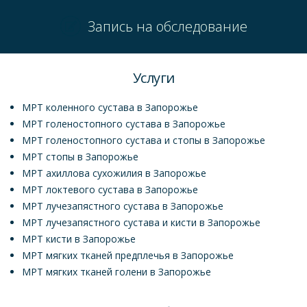
Запись на обследование
Услуги
МРТ коленного сустава в Запорожье
МРТ голеностопного сустава в Запорожье
МРТ голеностопного сустава и стопы в Запорожье
МРТ стопы в Запорожье
МРТ ахиллова сухожилия в Запорожье
МРТ локтевого сустава в Запорожье
МРТ лучезапястного сустава в Запорожье
МРТ лучезапястного сустава и кисти в Запорожье
МРТ кисти в Запорожье
МРТ мягких тканей предплечья в Запорожье
МРТ мягких тканей голени в Запорожье