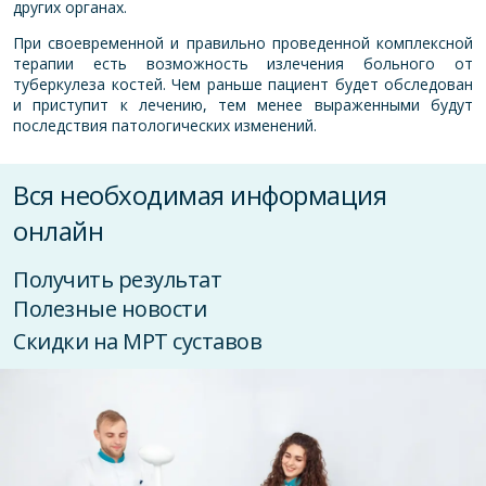
других органах.
При своевременной и правильно проведенной комплексной
терапии есть возможность излечения больного от
туберкулеза костей. Чем раньше пациент будет обследован
и приступит к лечению, тем менее выраженными будут
последствия патологических изменений.
Вся необходимая информация
онлайн
Получить результат
Полезные новости
Скидки на МРТ суставов