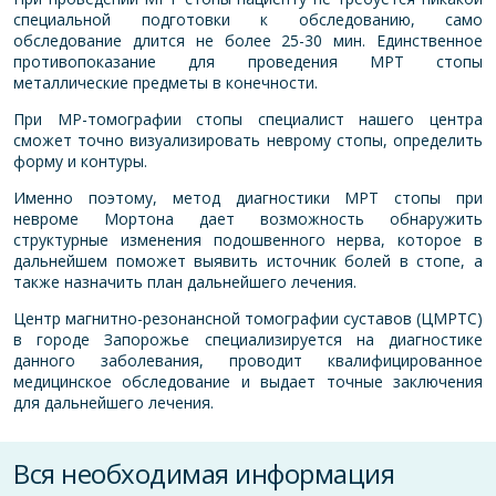
специальной подготовки к обследованию, само
обследование длится не более 25-30 мин. Единственное
противопоказание для проведения МРТ стопы
металлические предметы в конечности.
При МР-томографии стопы специалист нашего центра
сможет точно визуализировать неврому стопы, определить
форму и контуры.
Именно поэтому, метод диагностики МРТ стопы при
невроме Мортона дает возможность обнаружить
структурные изменения подошвенного нерва, которое в
дальнейшем поможет выявить источник болей в стопе, а
также назначить план дальнейшего лечения.
Центр магнитно-резонансной томографии суставов (
ЦМРТС
)
в городе Запорожье специализируется на диагностике
данного заболевания, проводит квалифицированное
медицинское обследование и выдает точные заключения
для дальнейшего лечения.
Вся необходимая информация