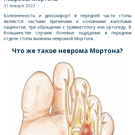
31 января 2023
Болезненность и дискомфорт в передней части стопы
являются частыми причинами и основными жалобами
пациентов, при обращении к травматологу или ортопеду. В
большинстве случаев болевые ощущения в переднем
отделе стопы вызваны невромой Мортона.
Что же такое неврома Мортона?