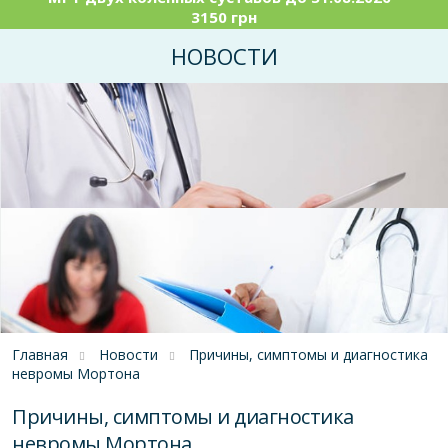
3150 грн
НОВОСТИ
Главная
Новости
Причины, симптомы и диагностика
невромы Мортона
Причины, симптомы и диагностика
невромы Мортона