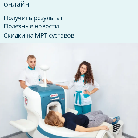
онлайн
Получить результат
Полезные новости
Скидки на МРТ суставов