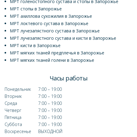
МРТ голеностопного сустава и стопы в Запорожье
МРТ стопы в Запорожье
МРТ ахиллова сухожилия в Запорожье
МРТ локтевого сустава в Запорожье
МРТ лучезапястного сустава в Запорожье
МРТ лучезапястного сустава и кисти в Запорожье
МРТ кисти в Запорожье
МРТ мягких тканей предплечья в Запорожье
МРТ мягких тканей голени в Запорожье
Часы работы
Понедельник
7:00 – 19:00
Вторник
7:00 – 19:00
Среда
7:00 – 19:00
Четверг
7:00 – 19:00
Пятница
7:00 – 19:00
Суббота
7:00 – 19:00
Воскресенье
ВЫХОДНОЙ