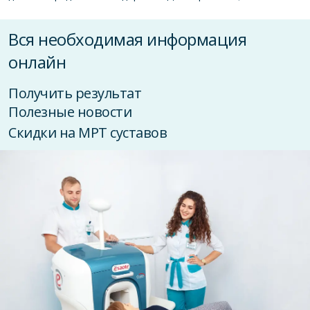
Вся необходимая информация
онлайн
Получить результат
Полезные новости
Скидки на МРТ суставов