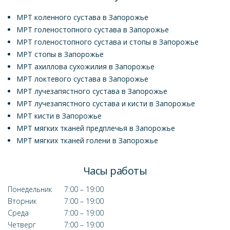
МРТ коленного сустава в Запорожье
МРТ голеностопного сустава в Запорожье
МРТ голеностопного сустава и стопы в Запорожье
МРТ стопы в Запорожье
МРТ ахиллова сухожилия в Запорожье
МРТ локтевого сустава в Запорожье
МРТ лучезапястного сустава в Запорожье
МРТ лучезапястного сустава и кисти в Запорожье
МРТ кисти в Запорожье
МРТ мягких тканей предплечья в Запорожье
МРТ мягких тканей голени в Запорожье
Часы работы
Понедельник
7:00 – 19:00
Вторник
7:00 – 19:00
Среда
7:00 – 19:00
Четверг
7:00 – 19:00