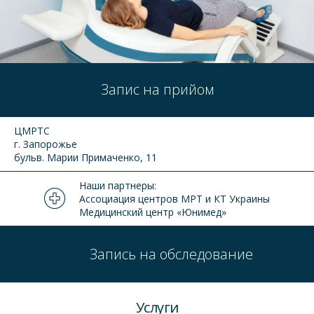
Запис на прийом
ЦМРТС
г. Запорожье
бульв. Марии Примаченко, 11
Наши партнеры:
Ассоциация центров МРТ и КТ Украины
Медицинский центр «Юнимед»
Запись на обследование
Услуги