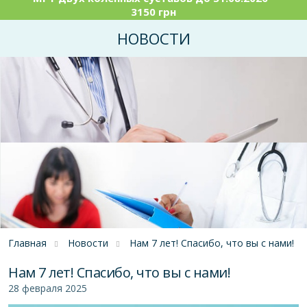
3150 грн
НОВОСТИ
Главная
Новости
Нам 7 лет! Спасибо, что вы с нами!
Нам 7 лет! Спасибо, что вы с нами!
28 февраля 2025