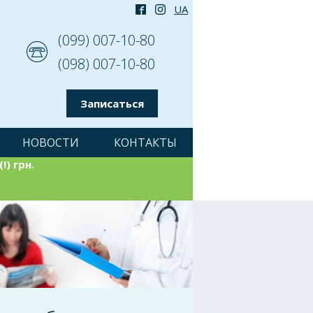
(099) 007-10-80
(098) 007-10-80
Записаться
НОВОСТИ
КОНТАКТЫ
!) грн.