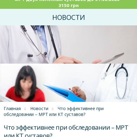
3150 грн
НОВОСТИ
Главная
Новости
Что эффективнее при
обследовании – МРТ или КТ суставов?
Что эффективнее при обследовании – МРТ
или КТ суставов?