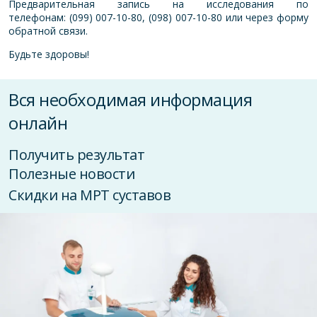
Предварительная запись на исследования по
телефонам: (099) 007-10-80, (098) 007-10-80 или через
форму
обратной связи
.
Будьте здоровы!
Вся необходимая информация
онлайн
Получить результат
Полезные новости
Скидки на МРТ суставов