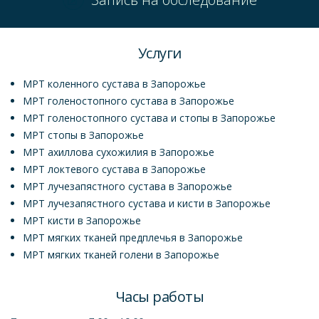
Услуги
МРТ коленного сустава в Запорожье
МРТ голеностопного сустава в Запорожье
МРТ голеностопного сустава и стопы в Запорожье
МРТ стопы в Запорожье
МРТ ахиллова сухожилия в Запорожье
МРТ локтевого сустава в Запорожье
МРТ лучезапястного сустава в Запорожье
МРТ лучезапястного сустава и кисти в Запорожье
МРТ кисти в Запорожье
МРТ мягких тканей предплечья в Запорожье
МРТ мягких тканей голени в Запорожье
Часы работы