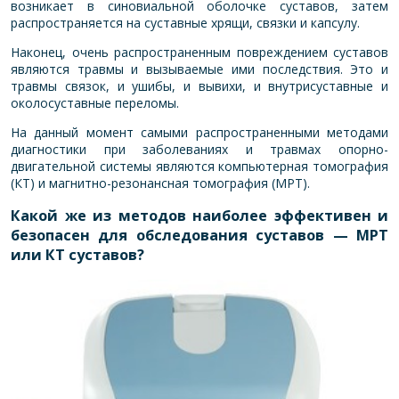
возникает в синовиальной оболочке суставов, затем
распространяется на суставные хрящи, связки и капсулу.
Наконец, очень распространенным повреждением суставов
являются травмы и вызываемые ими последствия. Это и
травмы связок, и ушибы, и вывихи, и внутрисуставные и
околосуставные переломы.
На данный момент самыми распространенными методами
диагностики при заболеваниях и травмах опорно-
двигательной системы являются компьютерная томография
(КТ) и магнитно-резонансная томография (МРТ).
Какой же из методов наиболее эффективен и
безопасен для обследования суставов — МРТ
или КТ суставов?