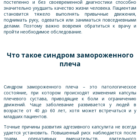
постепенно и без своевременной диагностики способно
значительно ухудшить качество жизни человека. Пациентам
становится тяжело выполнять привычные движения,
поднимать руку, одеваться или заниматься повседневными
делами. Поэтому важно вовремя обратиться к врачу и
пройти необходимое обследование.
Что такое синдром замороженного
плеча
Синдром замороженного плеча – это патологическое
состояние, при котором происходят изменения капсулы
плечевого сустава, приводящие к боли и ограничению
движений. Чаще заболевание развивается у людей в
возрасте от 40 до 60 лет, хотя может встречаться и у
младших пациентов.
Точные причины развития адгезивного капсулита не всегда
удается установить. Повышенный риск наблюдается после
травм, оперативных вмешательств, длительного