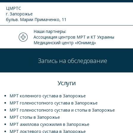
ЦМРТС
г. Запорожье
бульв. Марии Примаченко, 11
Наши партнеры:
Ассоциация центров МРТ и КТ Украины
Медицинский центр «Юнимед»
Запись на обследование
Услуги
МРТ коленного сустава в Запорожье
МРТ голеностопного сустава в Запорожье
МРТ голеностопного сустава и стопы в Запорожье
МРТ стопы в Запорожье
МРТ ахиллова сухожилия в Запорожье
МРТ локтевого сустава в Запорожье