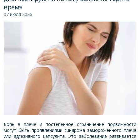
время
07 июля 2026
Боль в плече и постепенное ограничение подвижности
могут быть проявлениями синдрома замороженного плеча
или адгезивного капсулита. Это заболевание развивается