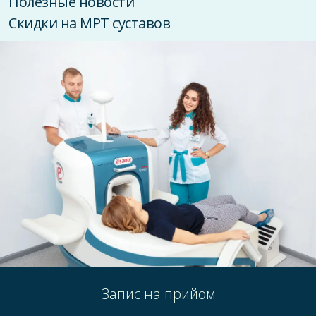
Полезные новости
Скидки на МРТ суставов
Запис на прийом