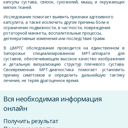
капсулы сустава, связок, сухожилий, мышц и окружающих
мягких тканей.
Исследование помогает выявить признаки адгезивного
капсулита, а также исключить другие причины боли и
ограничение подвижности, в частности, повреждения
ротаторной манжеты, воспалительные процессы,
дегенеративные изменения или последствия травм.
В
ЦМРТС
обследование проводится на единственном в
Запорожье специализированном МРТ-аппарате для
суставов, обеспечивающем высокое качество изображения
и детальную визуализацию структур плечевого сустава.
Своевременная МРТ-диагностика помогает установить
причину симптомов и определить дальнейшую тактику
лечения, не теряя драгоценное время.
Вся необходимая информация
онлайн
Получить результат