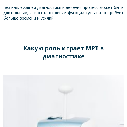
Без надлежащей диагностики и лечения процесс может быть
длительным, а восстановление функции сустава потребует
больше времени и усилий.
Какую роль играет МРТ в
диагностике