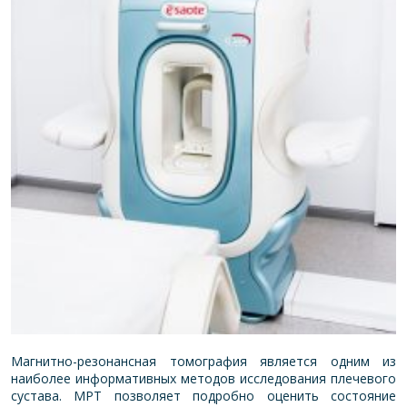
Магнитно-резонансная томография является одним из
наиболее информативных методов исследования плечевого
сустава. МРТ позволяет подробно оценить сост
ояние