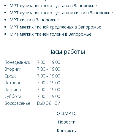
МРТ лучезапястного сустава в Запорожье
МРТ лучезапястного сустава и кисти в Запорожье
МРТ кисти в Запорожье
МРТ мягких тканей предплечья в Запорожье
МРТ мягких тканей голени в Запорожье
Часы работы
Понедельник
7:00 – 19:00
Вторник
7:00 – 19:00
Среда
7:00 – 19:00
Четверг
7:00 – 19:00
Пятница
7:00 – 19:00
Суббота
7:00 – 19:00
Воскресенье
ВЫХОДНОЙ
О ЦМРТС
Новости
Контакты