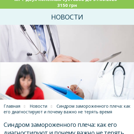
3150 грн
НОВОСТИ
Главная
Новости
Синдром замороженного плеча: как
его диагностируют и почему важно не терять время
Синдром замороженного плеча: как его
диагностируют и почему важно не терять