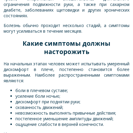
ограничения подвижности руки, а также при сахарном
диабете, заболеваниях щитовидки и других хронических
состояниях.
Болезнь обычно проходит несколько стадий, а симптомы
могут усиливаться в течение месяцев.
Какие симптомы должны
насторожить
На начальных этапах человек может испытывать умеренный
дискомфорт в плече, постепенно становится более
выраженным. Наиболее распространенными симптомами
являются:
боли в плечевом суставе;
усиление боли ночью;
дискомфорт при поднятии руки;
скованность движений;
невозможность выполнять привычные действия;
постепенное уменьшение амплитуды движений;
ощущение слабости в верхней конечности.